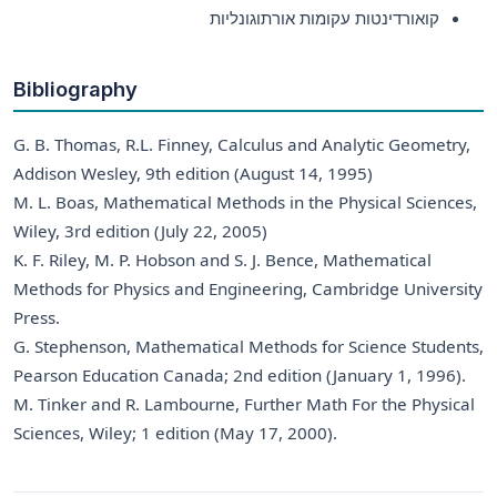
קואורדינטות עקומות אורתוגונליות
Bibliography
G. B. Thomas, R.L. Finney, Calculus and Analytic Geometry,
Addison Wesley, 9th edition (August 14, 1995)
M. L. Boas, Mathematical Methods in the Physical Sciences,
Wiley, 3rd edition (July 22, 2005)
K. F. Riley, M. P. Hobson and S. J. Bence, Mathematical
Methods for Physics and Engineering, Cambridge University
Press.
G. Stephenson, Mathematical Methods for Science Students,
Pearson Education Canada; 2nd edition (January 1, 1996).
M. Tinker and R. Lambourne, Further Math For the Physical
Sciences, Wiley; 1 edition (May 17, 2000).