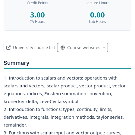
Credit Points
Lecture Hours
3.00
0.00
TA Hours
Lab Hours
University course list
Course websites
Summary
1. Introduction to scalars and vectors: operations with
scalars and vectors, scalar product, vector product, vector
equations, indices, Einstein summation convention,
kronecker delta, Levi-Civita symbol.
2. Introduction to functions: types, continuity, limits,
derivatives, integrals, integration methods, taylor series,
remainder.
3. Functions with scalar input and vector output: curves,