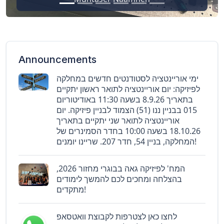
Announcements
ימי אוריינטציה לסטודנטים חדשים במחלקה
לפיזיקה: יום אוריינטציה לתואר ראשון יתקיים
בתאריך 8.9.26 בשעה 11:30 באודיטוריום
015 בבניין ננו (51) הצמוד לבניין פיזיקה. יום
אוריינטציה לתואר שני יתקיים בתאריך
18.10.26 בשעה 10:00 בחדר הסמינרים של
המחלקה, בניין 54, חדר 207. שריינו יומנים!
המח' לפיזיקה גאה בבוגרי מחזור 2026,
בהצלחה ומחכים לכם להמשך לימודים
מתקדים!
לחצו כאן לצטרפות לקבוצת וואטסאפ